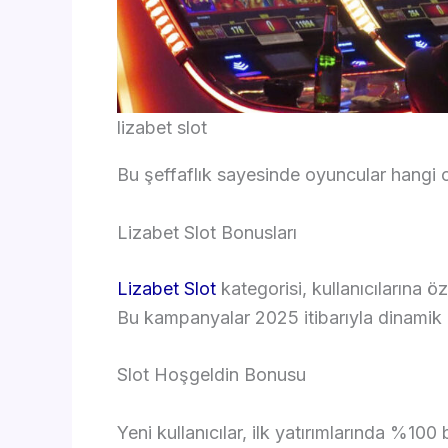
lizabet slot
Bu şeffaflık sayesinde oyuncular hangi 
Lizabet Slot Bonusları
Lizabet Slot
kategorisi, kullanıcılarına 
Bu kampanyalar 2025 itibarıyla dinamik ha
Slot Hoşgeldin Bonusu
Yeni kullanıcılar, ilk yatırımlarında %100