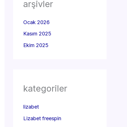
arşivler
Ocak 2026
Kasım 2025
Ekim 2025
kategoriler
lizabet
Lizabet freespin