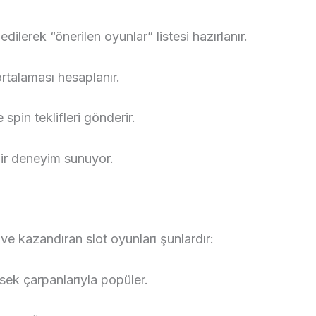
dilerek “önerilen oyunlar” listesi hazırlanır.
ortalaması hesaplanır.
pin teklifleri gönderir.
 bir deneyim sunuyor.
e kazandıran slot oyunları şunlardır:
ek çarpanlarıyla popüler.