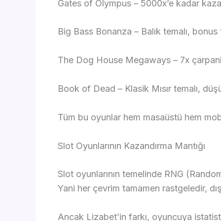
Gates of Olympus – 5000x’e kadar kazanç
Big Bass Bonanza – Balık temalı, bonus t
The Dog House Megaways – 7x çarpanlı 
Book of Dead – Klasik Mısır temalı, düşü
Tüm bu oyunlar hem masaüstü hem mobil 
Slot Oyunlarının Kazandırma Mantığı
Slot oyunlarının temelinde RNG (Random
Yani her çevrim tamamen rastgeledir, dı
Ancak Lizabet’in farkı, oyuncuya istatis