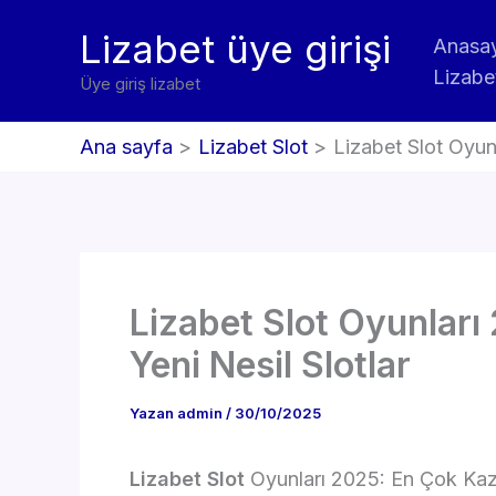
İçeriğe
Lizabet üye girişi
Anasa
atla
Lizabet
Üye giriş lizabet
Ana sayfa
Lizabet Slot
Lizabet Slot Oyun
Lizabet Slot Oyunlar
Yeni Nesil Slotlar
Yazan
admin
/
30/10/2025
Lizabet Slot
Oyunları 2025: En Çok Kazand