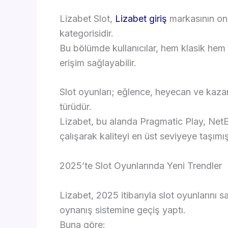
Lizabet Slot,
Lizabet giriş
markasının onl
kategorisidir.
Bu bölümde kullanıcılar, hem klasik hem 
erişim sağlayabilir.
Slot oyunları; eğlence, heyecan ve kaza
türüdür.
Lizabet, bu alanda Pragmatic Play, NetEn
çalışarak kaliteyi en üst seviyeye taşımışt
2025’te Slot Oyunlarında Yeni Trendler
Lizabet, 2025 itibarıyla slot oyunlarını s
oynanış sistemine geçiş yaptı.
Buna göre: