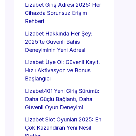
Lizabet Giriş Adresi 2025: Her
Cihazda Sorunsuz Erişim
Rehberi
Lizabet Hakkında Her Şey:
2025’te Güvenli Bahis
Deneyiminin Yeni Adresi
Lizabet Üye Ol: Güvenli Kayıt,
Hızlı Aktivasyon ve Bonus
Başlangıcı
Lizabet401 Yeni Giriş Sürümü:
Daha Güçlü Bağlantı, Daha
Güvenli Oyun Deneyimi
Lizabet Slot Oyunları 2025: En
Çok Kazandıran Yeni Nesil
Slotlar