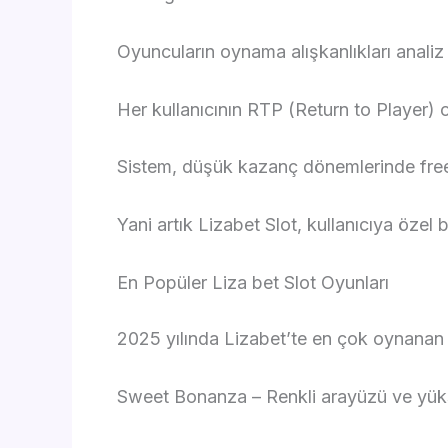
Oyuncuların oynama alışkanlıkları analiz e
Her kullanıcının RTP (Return to Player) 
Sistem, düşük kazanç dönemlerinde free s
Yani artık Lizabet Slot, kullanıcıya özel
En Popüler Liza bet Slot Oyunları
2025 yılında Lizabet’te en çok oynanan v
Sweet Bonanza – Renkli arayüzü ve yüks