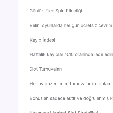
Günlük Free Spin Etkinliği
Belirli oyunlarda her gün ücretsiz çevrim h
Kayıp İadesi
Haftalık kayıplar %10 oranında iade edili
Slot Turnuvaları
Her ay düzenlenen turnuvalarda toplam 
Bonuslar, sadece aktif ve doğrulanmış ku
Kazanma
Lizabet Slot
Stratejileri