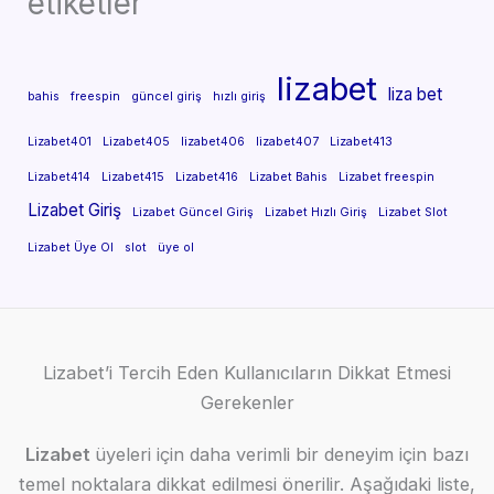
etiketler
lizabet
liza bet
bahis
freespin
güncel giriş
hızlı giriş
Lizabet401
Lizabet405
lizabet406
lizabet407
Lizabet413
Lizabet414
Lizabet415
Lizabet416
Lizabet Bahis
Lizabet freespin
Lizabet Giriş
Lizabet Güncel Giriş
Lizabet Hızlı Giriş
Lizabet Slot
Lizabet Üye Ol
slot
üye ol
Lizabet’i Tercih Eden Kullanıcıların Dikkat Etmesi
Gerekenler
Lizabet
üyeleri için daha verimli bir deneyim için bazı
temel noktalara dikkat edilmesi önerilir. Aşağıdaki liste,