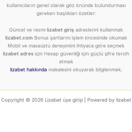
kullanıcıların genel olarak göz önünde bulundurması
gereken başlıkları özetler:
Güncel ve resmi
lizabet giriş
adreslerini kullanmak
lizabet.com
Bonus şartlarını işlem öncesinde okumak
Mobil ve masaüstü deneyimini ihtiyaca göre seçmek
lizabet adres
için Hesap güvenliği için güçlü şifre tercih
etmek
lizabet hakkında
makalesini okuyarak bilgilenmek.
Copyright © 2026 Lizabet üye girişi | Powered by lizabet