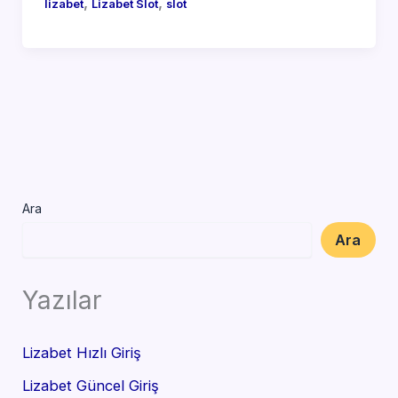
,
,
lizabet
Lizabet Slot
slot
Ara
Ara
Yazılar
Lizabet Hızlı Giriş
Lizabet Güncel Giriş