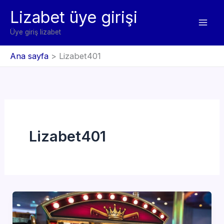
İçeriğe
Lizabet üye girişi
atla
Üye giriş lizabet
Ana sayfa
Lizabet401
Lizabet401