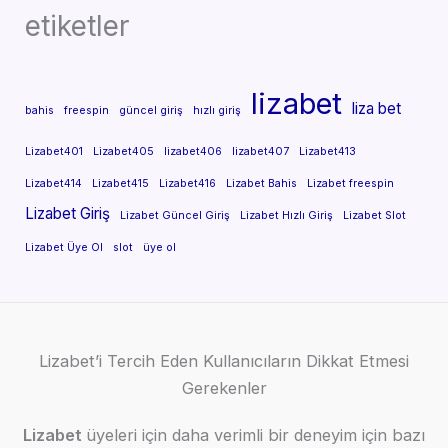
etiketler
lizabet
liza bet
bahis
freespin
güncel giriş
hızlı giriş
Lizabet401
Lizabet405
lizabet406
lizabet407
Lizabet413
Lizabet414
Lizabet415
Lizabet416
Lizabet Bahis
Lizabet freespin
Lizabet Giriş
Lizabet Güncel Giriş
Lizabet Hızlı Giriş
Lizabet Slot
Lizabet Üye Ol
slot
üye ol
Lizabet’i Tercih Eden Kullanıcıların Dikkat Etmesi
Gerekenler
Lizabet
üyeleri için daha verimli bir deneyim için bazı