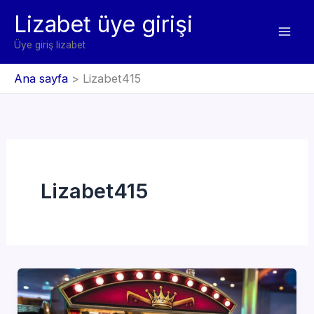
İçeriğe
Lizabet üye girişi
atla
Üye giriş lizabet
Ana sayfa
Lizabet415
Lizabet415