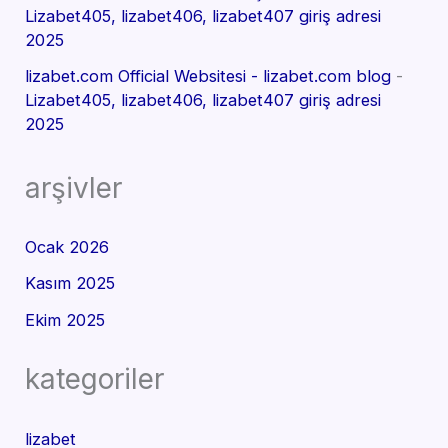
Lizabet405, lizabet406, lizabet407 giriş adresi
2025
lizabet.com Official Websitesi - lizabet.com blog
-
Lizabet405, lizabet406, lizabet407 giriş adresi
2025
arşivler
Ocak 2026
Kasım 2025
Ekim 2025
kategoriler
lizabet