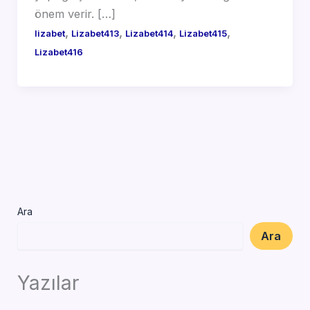
önem verir. […]
,
,
,
,
lizabet
Lizabet413
Lizabet414
Lizabet415
Lizabet416
Ara
Ara
Yazılar