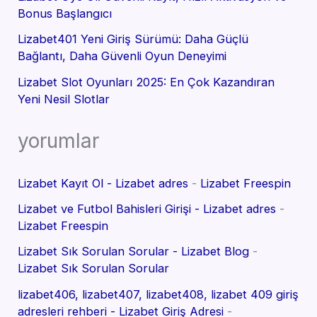
Bonus Başlangıcı
Lizabet401 Yeni Giriş Sürümü: Daha Güçlü
Bağlantı, Daha Güvenli Oyun Deneyimi
Lizabet Slot Oyunları 2025: En Çok Kazandıran
Yeni Nesil Slotlar
yorumlar
Lizabet Kayıt Ol - Lizabet adres
-
Lizabet Freespin
Lizabet ve Futbol Bahisleri Girişi - Lizabet adres
-
Lizabet Freespin
Lizabet Sık Sorulan Sorular - Lizabet Blog
-
Lizabet Sık Sorulan Sorular
lizabet406, lizabet407, lizabet408, lizabet 409 giriş
adresleri rehberi - Lizabet Giriş Adresi
-