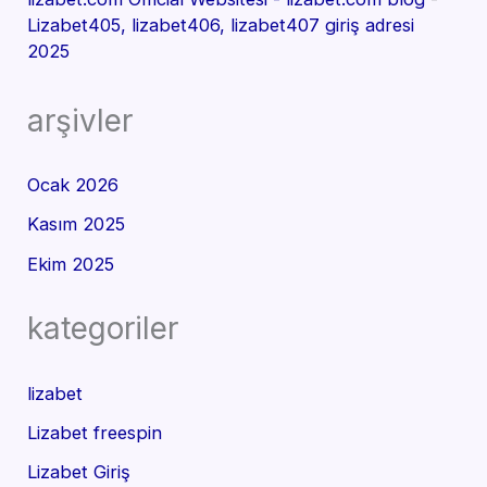
Lizabet405, lizabet406, lizabet407 giriş adresi
2025
arşivler
Ocak 2026
Kasım 2025
Ekim 2025
kategoriler
lizabet
Lizabet freespin
Lizabet Giriş