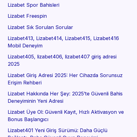
Lizabet Spor Bahisleri
Lizabet Freespin
Lizabet Sık Sorulan Sorular
Lizabet413, Lizabet414, Lizabet415, Lizabet416
Mobil Deneyim
Lizabet405, lizabet406, lizabet407 giriş adresi
2025
Lizabet Giriş Adresi 2025: Her Cihazda Sorunsuz
Erişim Rehberi
Lizabet Hakkında Her Şey: 2025’te Güvenli Bahis
Deneyiminin Yeni Adresi
Lizabet Üye Ol: Güvenli Kayıt, Hızlı Aktivasyon ve
Bonus Başlangıcı
Lizabet401 Yeni Giriş Sürümü: Daha Güçlü