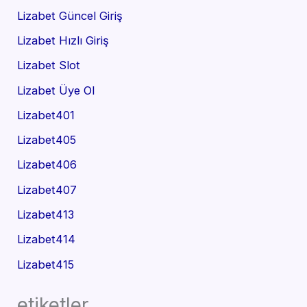
Lizabet Güncel Giriş
Lizabet Hızlı Giriş
Lizabet Slot
Lizabet Üye Ol
Lizabet401
Lizabet405
Lizabet406
Lizabet407
Lizabet413
Lizabet414
Lizabet415
etiketler