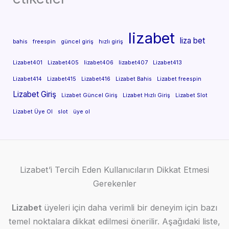
lizabet
liza bet
bahis
freespin
güncel giriş
hızlı giriş
Lizabet401
Lizabet405
lizabet406
lizabet407
Lizabet413
Lizabet414
Lizabet415
Lizabet416
Lizabet Bahis
Lizabet freespin
Lizabet Giriş
Lizabet Güncel Giriş
Lizabet Hızlı Giriş
Lizabet Slot
Lizabet Üye Ol
slot
üye ol
Lizabet’i Tercih Eden Kullanıcıların Dikkat Etmesi
Gerekenler
Lizabet
üyeleri için daha verimli bir deneyim için bazı
temel noktalara dikkat edilmesi önerilir. Aşağıdaki liste,